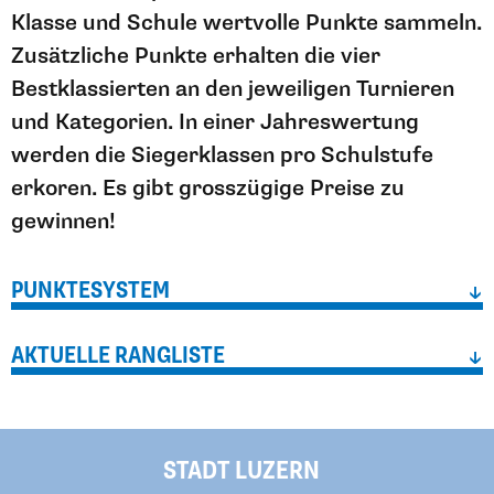
Klasse und Schule wertvolle Punkte sammeln.
Zusätzliche Punkte erhalten die vier
Bestklassierten an den jeweiligen Turnieren
und Kategorien. In einer Jahreswertung
werden die Siegerklassen pro Schulstufe
erkoren. Es gibt grosszügige Preise zu
gewinnen!
PUNKTESYSTEM
↓
AKTUELLE RANGLISTE
↓
STADT LUZERN