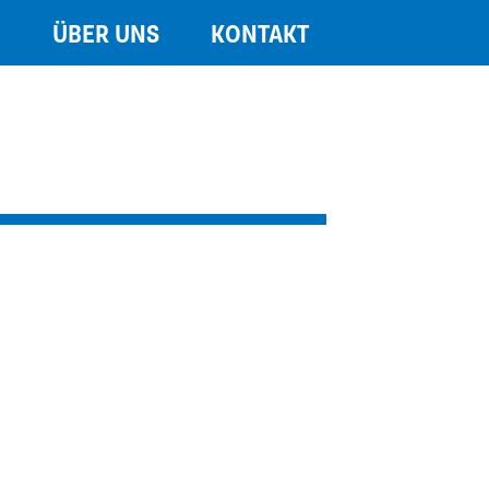
N
ÜBER UNS
KONTAKT