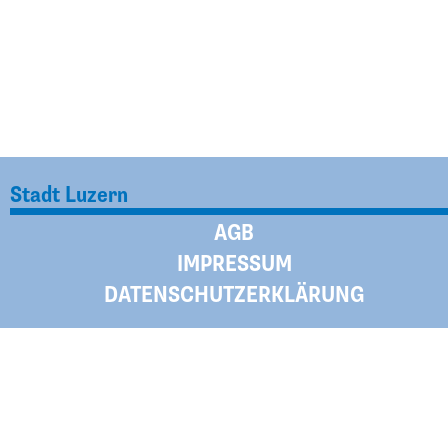
Stadt Luzern
AGB
IMPRESSUM
DATENSCHUTZERKLÄRUNG