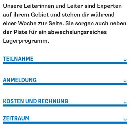
Unsere Leiterinnen und Leiter sind Experten
auf ihrem Gebiet und stehen dir während
einer Woche zur Seite. Sie sorgen auch neben
der Piste für ein abwechslungsreiches
Lagerprogramm.
TEILNAHME
↓
ANMELDUNG
↓
KOSTEN UND RECHNUNG
↓
ZEITRAUM
↓